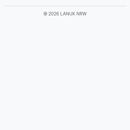
© 2026 LANUK NRW