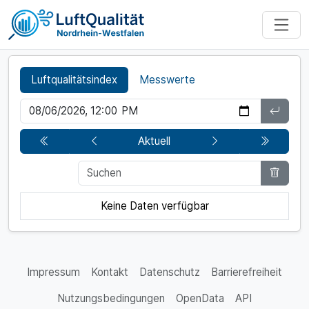
Luftqualitätsindex
Messwerte
Aktuell
Keine Daten verfügbar
Impressum
Kontakt
Datenschutz
Barrierefreiheit
Nutzungsbedingungen
OpenData
API